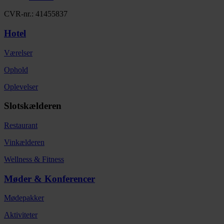
CVR-nr.: 41455837
Hotel
Værelser
Ophold
Oplevelser
Slotskælderen
Restaurant
Vinkælderen
Wellness & Fitness
Møder & Konferencer
Mødepakker
Aktiviteter