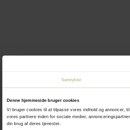
Samtykke
Denne hjemmeside bruger cookies
Vi bruger cookies til at tilpasse vores indhold og annoncer, t
vores partnere inden for sociale medier, annonceringspartne
din brug af deres tjenester.