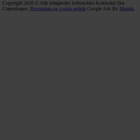
Copyright 2020 © Alle rettigheder forbeholdes Kokkedal Slot
Copenhagen.
Persondata og cookie politik
Google Ads By
Manids
.