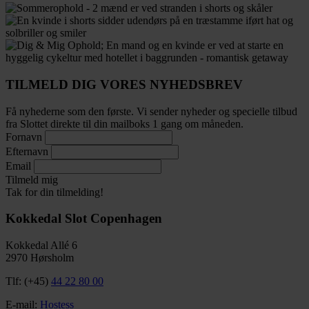
TILMELD DIG VORES NYHEDSBREV
Få nyhederne som den første. Vi sender nyheder og specielle tilbud
fra Slottet direkte til din mailboks 1 gang om måneden.
Fornavn
Efternavn
Email
Tilmeld mig
Tak for din tilmelding!
Kokkedal Slot Copenhagen
Kokkedal Allé 6
2970 Hørsholm
Tlf: (+45)
44 22 80 00
E-mail:
Hostess