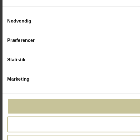
Samtykkevalg
Nødvendig
Præferencer
Statistik
Marketing