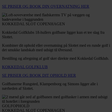
SE PRISER OG BOOK DIN OVERNATNING HER
KOKKEDAL SLOT COPENHAGEN
Kokkedal Golfklubs 18-hullers golfbane ligger kun et tee slag fra
Slottet.
Kombiner dit ophold eller overnatning på Slottet med en runde golf i
det smukke landskab med udsigt til Øresund.
Bestilling og afregning af golf sker direkte med Kokkedal Golfklub.
KOKKEDAL GOLFKLUB
SE PRISER OG BOOK DIT OPHOLD HER
Golfbanerne Rungsted, Klampenborg og Simons ligger alle i
nærheden af Slottet.
GOLFOPHOLD
KOKKEDAL SLOT COPENHAGEN