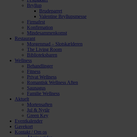
Bryllup
Brudeparret
Valentine Bryllupsmesse
Firmafest
Konfirmation
Mindesammenkomst
Restaurant
Morgenmad – Slotskælderen
The Living Room
Biblioteksbaren
Wellness
Behandlinger
Fitness
Privat Wellness
Romantisk Wellness Aften
Saunagus
Familie Wellness
Aktuelt
Mortensaften
Jul & Nytår
Green Key
Eventkalender
Gavekort
Kontakt / Om os