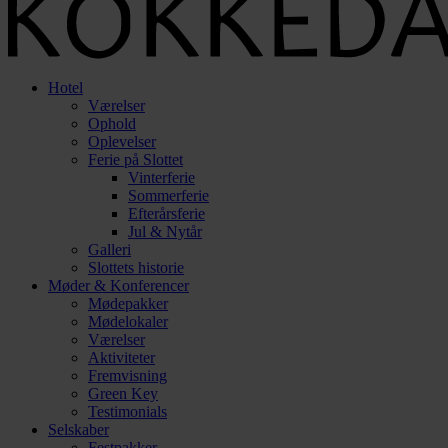
Hotel
Værelser
Ophold
Oplevelser
Ferie på Slottet
Vinterferie
Sommerferie
Efterårsferie
Jul & Nytår
Galleri
Slottets historie
Møder & Konferencer
Mødepakker
Mødelokaler
Værelser
Aktiviteter
Fremvisning
Green Key
Testimonials
Selskaber
Festpakker