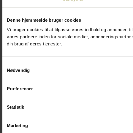
Denne hjemmeside bruger cookies
Vi bruger cookies til at tilpasse vores indhold og annoncer, t
vores partnere inden for sociale medier, annonceringspartne
din brug af deres tjenester.
Samtykkevalg
Nødvendig
Præferencer
Statistik
Marketing