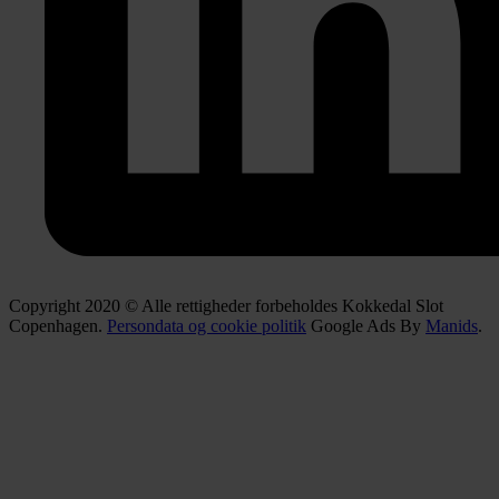
Copyright 2020 © Alle rettigheder forbeholdes Kokkedal Slot
Copenhagen.
Persondata og cookie politik
Google Ads By
Manids
.