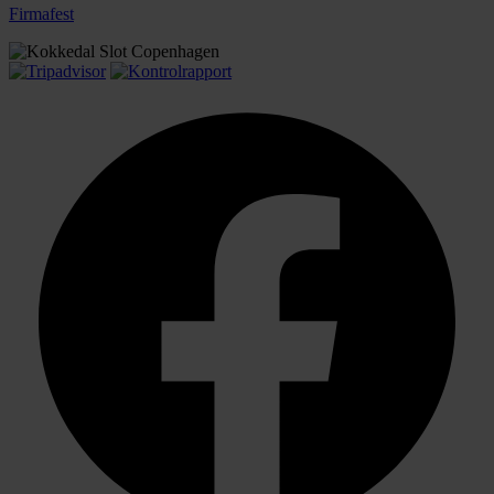
Firmafest