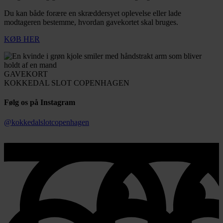
Du kan både forære en skræddersyet oplevelse eller lade
modtageren bestemme, hvordan gavekortet skal bruges.
KØB HER
GAVEKORT
KOKKEDAL SLOT COPENHAGEN
Følg os på Instagram
@kokkedalslotcopenhagen