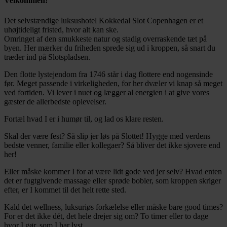
Velkommen!
Det selvstændige luksushotel Kokkedal Slot Copenhagen er et
uhøjtideligt fristed, hvor alt kan ske.
Omringet af den smukkeste natur og stadig overraskende tæt på
byen. Her mærker du friheden sprede sig ud i kroppen, så snart du
træder ind på Slotspladsen.
Den flotte lystejendom fra 1746 står i dag flottere end nogensinde
før. Meget passende i virkeligheden, for her dvæler vi knap så meget
ved fortiden. Vi lever i nuet og lægger al energien i at give vores
gæster de allerbedste oplevelser.
Fortæl hvad I er i humør til, og lad os klare resten.
Skal der være fest? Så slip jer løs på Slottet! Hygge med verdens
bedste venner, familie eller kollegaer? Så bliver det ikke sjovere end
her!
Eller måske kommer I for at være lidt gode ved jer selv? Hvad enten
det er fugtgivende massage eller sprøde bobler, som kroppen skriger
efter, er I kommet til det helt rette sted.
Kald det wellness, luksuriøs forkælelse eller måske bare good times?
For er det ikke dét, det hele drejer sig om? To timer eller to dage
hvor I gør, som I har lyst.